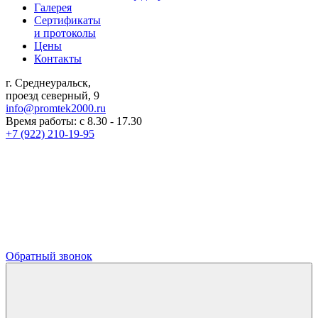
Галерея
Сертификаты
и протоколы
Цены
Контакты
г. Среднеуральск,
проезд северный, 9
info@promtek2000.ru
Время работы: с 8.30 - 17.30
+7 (922) 210-19-95
Обратный звонок