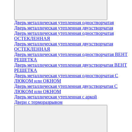
Дверь металлическая утепленная одностворчатая
Дверь металлическая утепленная двухстворчатая
Дверь металлическая утепленная одностворчатая
ОСТЕКЛЕННАЯ
Дверь металлическая утепленная двухстворчатая
ОСТЕКЛЕННАЯ
Дверь металлическая утепленная одностворчатая ВЕНТ
РЕШЕТКА
Дверь металлическая утепленная двухстворчатая ВЕНТ
РЕШЕТКА
Дверь металлическая утепленная одностворчатая С
ЛЮКОМ или ОКНОМ
Дверь металлическая утепленная двухстворчатая С
ЛЮКОМ или ОКНОМ
Дверь металлическая утепленная с аркой
Двери с терморазрывом