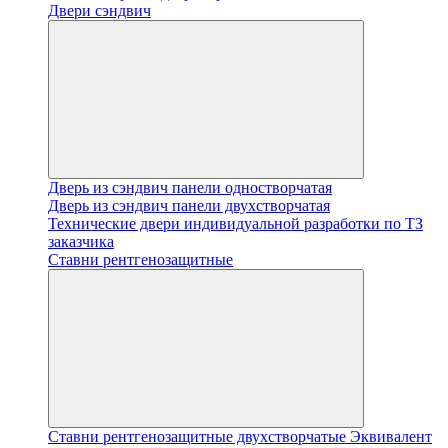
Двери сэндвич
Дверь из сэндвич панели одностворчатая
Дверь из сэндвич панели двухстворчатая
Технические двери индивидуальной разработки по ТЗ
заказчика
Ставни рентгенозащитные
Ставни рентгенозащитные двухстворчатые Эквивалент