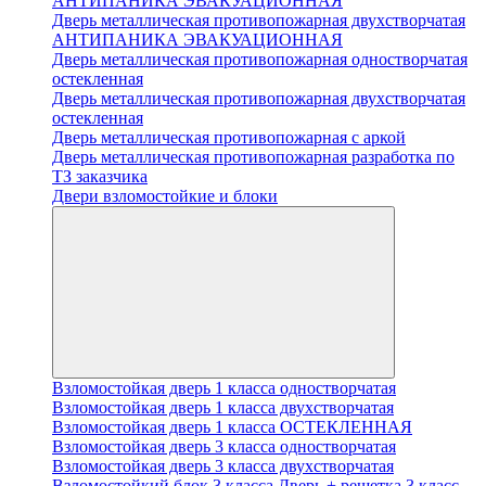
АНТИПАНИКА ЭВАКУАЦИОННАЯ
Дверь металлическая противопожарная двухстворчатая
АНТИПАНИКА ЭВАКУАЦИОННАЯ
Дверь металлическая противопожарная одностворчатая
остекленная
Дверь металлическая противопожарная двухстворчатая
остекленная
Дверь металлическая противопожарная с аркой
Дверь металлическая противопожарная разработка по
ТЗ заказчика
Двери взломостойкие и блоки
Взломостойкая дверь 1 класса одностворчатая
Взломостойкая дверь 1 класса двухстворчатая
Взломостойкая дверь 1 класса ОСТЕКЛЕННАЯ
Взломостойкая дверь 3 класса одностворчатая
Взломостойкая дверь 3 класса двухстворчатая
Взломостойкий блок 3 класса Дверь + решетка 3 класс