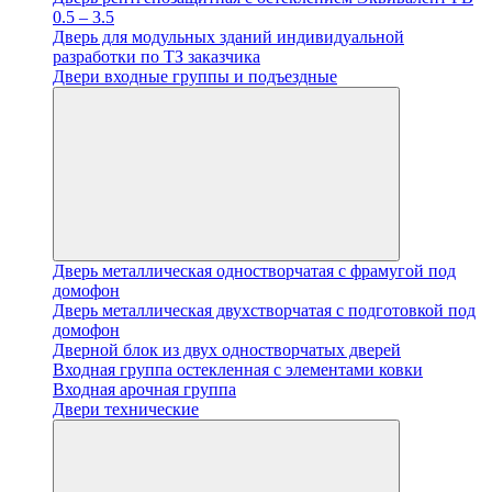
0.5 – 3.5
Дверь для модульных зданий индивидуальной
разработки по ТЗ заказчика
Двери входные группы и подъездные
Дверь металлическая одностворчатая с фрамугой под
домофон
Дверь металлическая двухстворчатая с подготовкой под
домофон
Дверной блок из двух одностворчатых дверей
Входная группа остекленная с элементами ковки
Входная арочная группа
Двери технические