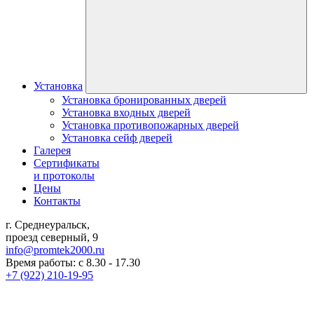
Установка
Установка бронированных дверей
Установка входных дверей
Установка противопожарных дверей
Установка сейф дверей
Галерея
Сертификаты
и протоколы
Цены
Контакты
г. Среднеуральск,
проезд северный, 9
info@promtek2000.ru
Время работы: с 8.30 - 17.30
+7 (922) 210-19-95