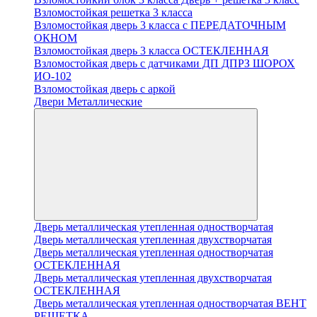
Взломостойкая решетка 3 класса
Взломостойкая дверь 3 класса с ПЕРЕДАТОЧНЫМ
ОКНОМ
Взломостойкая дверь 3 класса ОСТЕКЛЕННАЯ
Взломостойкая дверь с датчиками ДП ДПРЗ ШОРОХ
ИО-102
Взломостойкая дверь с аркой
Двери Металлические
Дверь металлическая утепленная одностворчатая
Дверь металлическая утепленная двухстворчатая
Дверь металлическая утепленная одностворчатая
ОСТЕКЛЕННАЯ
Дверь металлическая утепленная двухстворчатая
ОСТЕКЛЕННАЯ
Дверь металлическая утепленная одностворчатая ВЕНТ
РЕШЕТКА