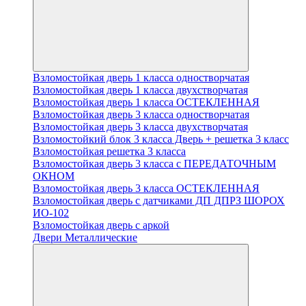
Взломостойкая дверь 1 класса одностворчатая
Взломостойкая дверь 1 класса двухстворчатая
Взломостойкая дверь 1 класса ОСТЕКЛЕННАЯ
Взломостойкая дверь 3 класса одностворчатая
Взломостойкая дверь 3 класса двухстворчатая
Взломостойкий блок 3 класса Дверь + решетка 3 класс
Взломостойкая решетка 3 класса
Взломостойкая дверь 3 класса с ПЕРЕДАТОЧНЫМ
ОКНОМ
Взломостойкая дверь 3 класса ОСТЕКЛЕННАЯ
Взломостойкая дверь с датчиками ДП ДПРЗ ШОРОХ
ИО-102
Взломостойкая дверь с аркой
Двери Металлические