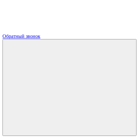
Обратный звонок