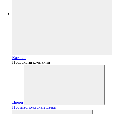
Каталог
Продукция компании
Двери
Противопожарные двери