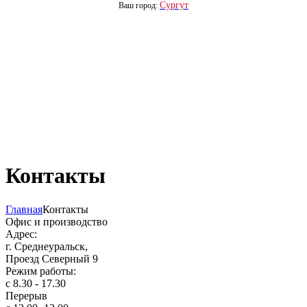
Сургут
Ваш город:
Контакты
Главная
Контакты
Офис и производство
Адрес:
г. Среднеуральск,
Проезд Северный 9
Режим работы:
с 8.30 - 17.30
Перерыв