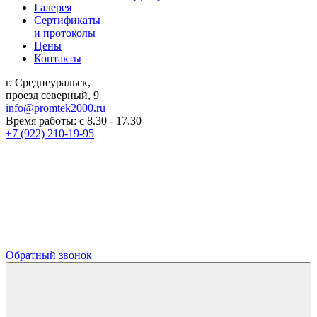
Галерея
Сертификаты
и протоколы
Цены
Контакты
г. Среднеуральск,
проезд северный, 9
info@promtek2000.ru
Время работы: с 8.30 - 17.30
+7 (922) 210-19-95
Обратный звонок