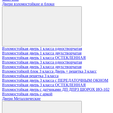
Двери взломостойкие и блоки
Взломостойкая дверь 1 класса одностворчатая
Взломостойкая дверь 1 класса двухстворчатая
Взломостойкая дверь 1 класса ОСТЕКЛЕННАЯ
Взломостойкая дверь 3 класса одностворчатая
Взломостойкая дверь 3 класса двухстворчатая
Взломостойкий блок 3 класса Дверь + решетка 3 класс
Взломостойкая решетка 3 класса
Взломостойкая дверь 3 класса с ПЕРЕДАТОЧНЫМ ОКНОМ
Взломостойкая дверь 3 класса ОСТЕКЛЕННАЯ
Взломостойкая дверь с датчиками ДП ДПРЗ ШОРОХ ИО-102
Взломостойкая дверь с аркой
Двери Металлические