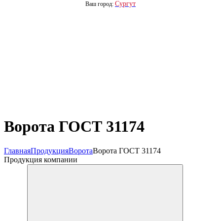
Сургут
Ваш город:
Ворота ГОСТ 31174
Главная
Продукция
Ворота
Ворота ГОСТ 31174
Продукция компании