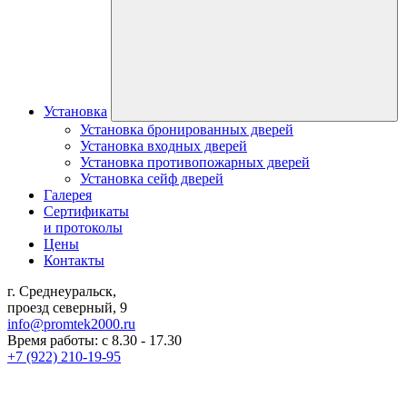
Установка
Установка бронированных дверей
Установка входных дверей
Установка противопожарных дверей
Установка сейф дверей
Галерея
Сертификаты
и протоколы
Цены
Контакты
г. Среднеуральск,
проезд северный, 9
info@promtek2000.ru
Время работы: с 8.30 - 17.30
+7 (922) 210-19-95