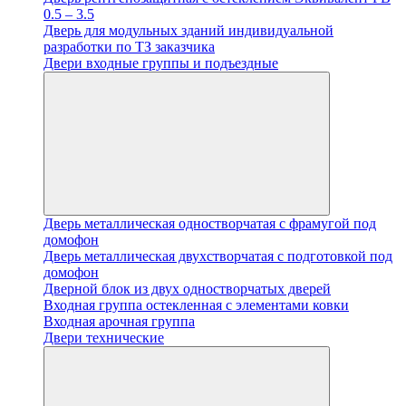
0.5 – 3.5
Дверь для модульных зданий индивидуальной
разработки по ТЗ заказчика
Двери входные группы и подъездные
Дверь металлическая одностворчатая с фрамугой под
домофон
Дверь металлическая двухстворчатая с подготовкой под
домофон
Дверной блок из двух одностворчатых дверей
Входная группа остекленная с элементами ковки
Входная арочная группа
Двери технические