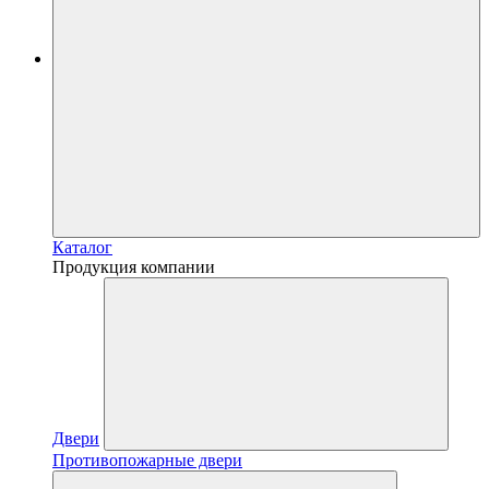
Каталог
Продукция компании
Двери
Противопожарные двери