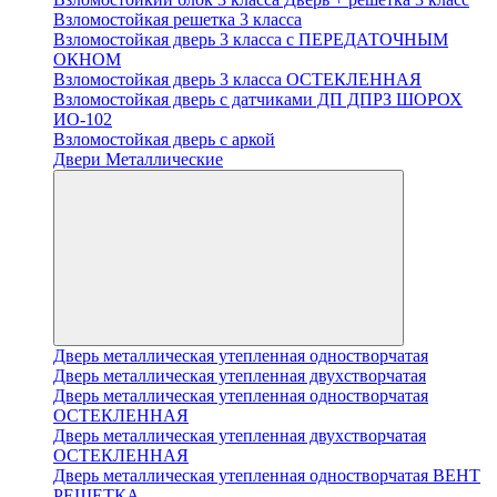
Взломостойкая решетка 3 класса
Взломостойкая дверь 3 класса с ПЕРЕДАТОЧНЫМ
ОКНОМ
Взломостойкая дверь 3 класса ОСТЕКЛЕННАЯ
Взломостойкая дверь с датчиками ДП ДПРЗ ШОРОХ
ИО-102
Взломостойкая дверь с аркой
Двери Металлические
Дверь металлическая утепленная одностворчатая
Дверь металлическая утепленная двухстворчатая
Дверь металлическая утепленная одностворчатая
ОСТЕКЛЕННАЯ
Дверь металлическая утепленная двухстворчатая
ОСТЕКЛЕННАЯ
Дверь металлическая утепленная одностворчатая ВЕНТ
РЕШЕТКА