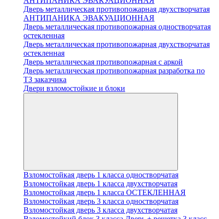
АНТИПАНИКА ЭВАКУАЦИОННАЯ
Дверь металлическая противопожарная двухстворчатая
АНТИПАНИКА ЭВАКУАЦИОННАЯ
Дверь металлическая противопожарная одностворчатая
остекленная
Дверь металлическая противопожарная двухстворчатая
остекленная
Дверь металлическая противопожарная с аркой
Дверь металлическая противопожарная разработка по
ТЗ заказчика
Двери взломостойкие и блоки
Взломостойкая дверь 1 класса одностворчатая
Взломостойкая дверь 1 класса двухстворчатая
Взломостойкая дверь 1 класса ОСТЕКЛЕННАЯ
Взломостойкая дверь 3 класса одностворчатая
Взломостойкая дверь 3 класса двухстворчатая
Взломостойкий блок 3 класса Дверь + решетка 3 класс