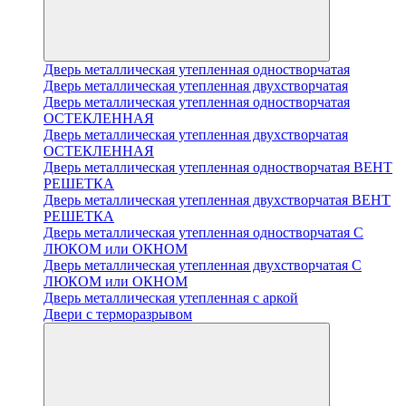
Дверь металлическая утепленная одностворчатая
Дверь металлическая утепленная двухстворчатая
Дверь металлическая утепленная одностворчатая
ОСТЕКЛЕННАЯ
Дверь металлическая утепленная двухстворчатая
ОСТЕКЛЕННАЯ
Дверь металлическая утепленная одностворчатая ВЕНТ
РЕШЕТКА
Дверь металлическая утепленная двухстворчатая ВЕНТ
РЕШЕТКА
Дверь металлическая утепленная одностворчатая С
ЛЮКОМ или ОКНОМ
Дверь металлическая утепленная двухстворчатая С
ЛЮКОМ или ОКНОМ
Дверь металлическая утепленная с аркой
Двери с терморазрывом