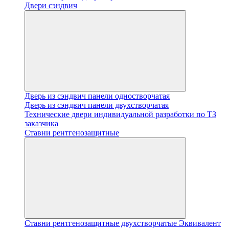
Двери сэндвич
Дверь из сэндвич панели одностворчатая
Дверь из сэндвич панели двухстворчатая
Технические двери индивидуальной разработки по ТЗ
заказчика
Ставни рентгенозащитные
Ставни рентгенозащитные двухстворчатые Эквивалент