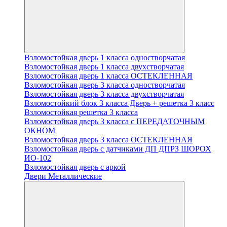
Взломостойкая дверь 1 класса одностворчатая
Взломостойкая дверь 1 класса двухстворчатая
Взломостойкая дверь 1 класса ОСТЕКЛЕННАЯ
Взломостойкая дверь 3 класса одностворчатая
Взломостойкая дверь 3 класса двухстворчатая
Взломостойкий блок 3 класса Дверь + решетка 3 класс
Взломостойкая решетка 3 класса
Взломостойкая дверь 3 класса с ПЕРЕДАТОЧНЫМ
ОКНОМ
Взломостойкая дверь 3 класса ОСТЕКЛЕННАЯ
Взломостойкая дверь с датчиками ДП ДПРЗ ШОРОХ
ИО-102
Взломостойкая дверь с аркой
Двери Металлические