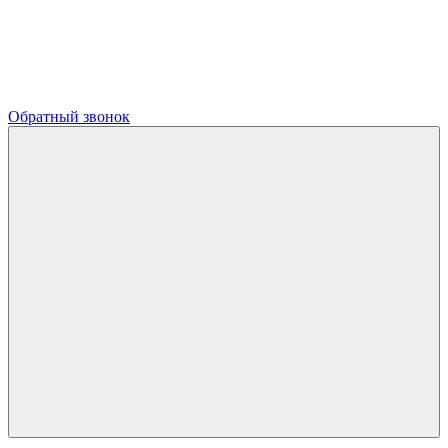
Обратный звонок