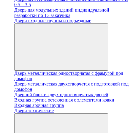
0.5 – 3.5
Дверь для модульных зданий индивидуальной
разработки по ТЗ заказчика
Двери входные группы и подъездные
Дверь металлическая одностворчатая с фрамугой под
домофон
Дверь металлическая двухстворчатая с подготовкой под
домофон
Дверной блок из двух одностворчатых дверей
Входная группа остекленная с элементами ковки
Входная арочная группа
Двери технические