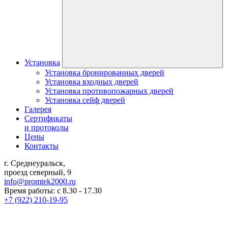
Установка
Установка бронированных дверей
Установка входных дверей
Установка противопожарных дверей
Установка сейф дверей
Галерея
Сертификаты
и протоколы
Цены
Контакты
г. Среднеуральск,
проезд северный, 9
info@promtek2000.ru
Время работы: с 8.30 - 17.30
+7 (922) 210-19-95