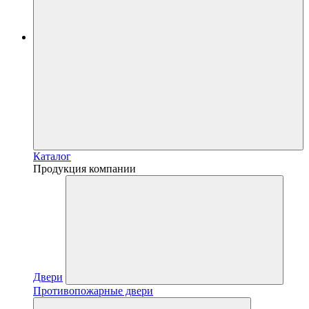
Каталог
Продукция компании
Двери
Противопожарные двери