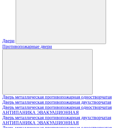
Двери
Противопожарные двери
Дверь металлическая противопожарная одностворчатая
Дверь металлическая противопожарная двухстворчатая
Дверь металлическая противопожарная одностворчатая
АНТИПАНИКА ЭВАКУАЦИОННАЯ
Дверь металлическая противопожарная двухстворчатая
АНТИПАНИКА ЭВАКУАЦИОННАЯ
Дверь металлическая противопожарная одностворчатая