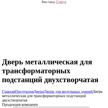
Сургут
Ваш город:
Дверь металлическая для
трансформаторных
подстанций двухстворчатая
Главная
Продукция
Двери
Двери для модульных зданий
Дверь
металлическая для трансформаторных подстанций
двухстворчатая
Продукция компании