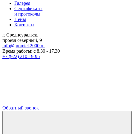
Галерея
Сертификаты
и протоколы
Цены
Контакты
г. Среднеуральск,
проезд северный, 9
info@promtek2000.ru
Время работы: с 8.30 - 17.30
+7 (922) 210-19-95
Обратный звонок