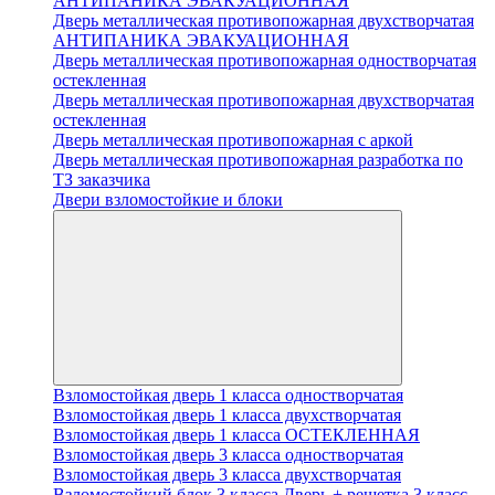
АНТИПАНИКА ЭВАКУАЦИОННАЯ
Дверь металлическая противопожарная двухстворчатая
АНТИПАНИКА ЭВАКУАЦИОННАЯ
Дверь металлическая противопожарная одностворчатая
остекленная
Дверь металлическая противопожарная двухстворчатая
остекленная
Дверь металлическая противопожарная с аркой
Дверь металлическая противопожарная разработка по
ТЗ заказчика
Двери взломостойкие и блоки
Взломостойкая дверь 1 класса одностворчатая
Взломостойкая дверь 1 класса двухстворчатая
Взломостойкая дверь 1 класса ОСТЕКЛЕННАЯ
Взломостойкая дверь 3 класса одностворчатая
Взломостойкая дверь 3 класса двухстворчатая
Взломостойкий блок 3 класса Дверь + решетка 3 класс