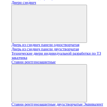
Двери сэндвич
Дверь из сэндвич панели одностворчатая
Дверь из сэндвич панели двухстворчатая
Технические двери индивидуальной разработки по ТЗ
заказчика
Ставни рентгенозащитные
Ставни рентгенозащитные двухстворчатые Эквивалент