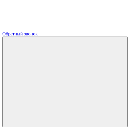
Обратный звонок