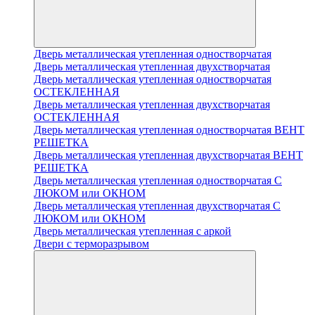
Дверь металлическая утепленная одностворчатая
Дверь металлическая утепленная двухстворчатая
Дверь металлическая утепленная одностворчатая
ОСТЕКЛЕННАЯ
Дверь металлическая утепленная двухстворчатая
ОСТЕКЛЕННАЯ
Дверь металлическая утепленная одностворчатая ВЕНТ
РЕШЕТКА
Дверь металлическая утепленная двухстворчатая ВЕНТ
РЕШЕТКА
Дверь металлическая утепленная одностворчатая С
ЛЮКОМ или ОКНОМ
Дверь металлическая утепленная двухстворчатая С
ЛЮКОМ или ОКНОМ
Дверь металлическая утепленная с аркой
Двери с терморазрывом