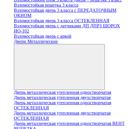
Взломостойкая решетка 3 класса
Взломостойкая дверь 3 класса с ПЕРЕДАТОЧНЫМ
ОКНОМ
Взломостойкая дверь 3 класса ОСТЕКЛЕННАЯ
Взломостойкая дверь с датчиками ДП ДПРЗ ШОРОХ
ИО-102
Взломостойкая дверь с аркой
Двери Металлические
Дверь металлическая утепленная одностворчатая
Дверь металлическая утепленная двухстворчатая
Дверь металлическая утепленная одностворчатая
ОСТЕКЛЕННАЯ
Дверь металлическая утепленная двухстворчатая
ОСТЕКЛЕННАЯ
Дверь металлическая утепленная одностворчатая ВЕНТ
РЕШЕТКА