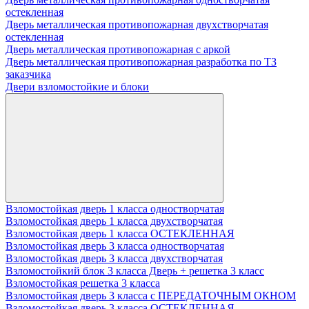
остекленная
Дверь металлическая противопожарная двухстворчатая
остекленная
Дверь металлическая противопожарная с аркой
Дверь металлическая противопожарная разработка по ТЗ
заказчика
Двери взломостойкие и блоки
Взломостойкая дверь 1 класса одностворчатая
Взломостойкая дверь 1 класса двухстворчатая
Взломостойкая дверь 1 класса ОСТЕКЛЕННАЯ
Взломостойкая дверь 3 класса одностворчатая
Взломостойкая дверь 3 класса двухстворчатая
Взломостойкий блок 3 класса Дверь + решетка 3 класс
Взломостойкая решетка 3 класса
Взломостойкая дверь 3 класса с ПЕРЕДАТОЧНЫМ ОКНОМ
Взломостойкая дверь 3 класса ОСТЕКЛЕННАЯ