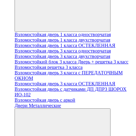
Взломостойкая дверь 1 класса одностворчатая
Взломостойкая дверь 1 класса двухстворчатая
Взломостойкая дверь 1 класса ОСТЕКЛЕННАЯ
Взломостойкая дверь 3 класса одностворчатая
Взломостойкая дверь 3 класса двухстворчатая
Взломостойкий блок 3 класса Дверь + решетка 3 класс
Взломостойкая решетка 3 класса
Взломостойкая дверь 3 класса с ПЕРЕДАТОЧНЫМ
ОКНОМ
Взломостойкая дверь 3 класса ОСТЕКЛЕННАЯ
Взломостойкая дверь с датчиками ДП ДПРЗ ШОРОХ
ИО-102
Взломостойкая дверь с аркой
Двери Металлические