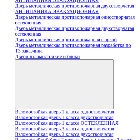
АНТИПАНИКА ЭВАКУАЦИОННАЯ
Дверь металлическая противопожарная двухстворчатая
АНТИПАНИКА ЭВАКУАЦИОННАЯ
Дверь металлическая противопожарная одностворчатая
остекленная
Дверь металлическая противопожарная двухстворчатая
остекленная
Дверь металлическая противопожарная с аркой
Дверь металлическая противопожарная разработка по
ТЗ заказчика
Двери взломостойкие и блоки
Взломостойкая дверь 1 класса одностворчатая
Взломостойкая дверь 1 класса двухстворчатая
Взломостойкая дверь 1 класса ОСТЕКЛЕННАЯ
Взломостойкая дверь 3 класса одностворчатая
Взломостойкая дверь 3 класса двухстворчатая
Взломостойкий блок 3 класса Дверь + решетка 3 класс