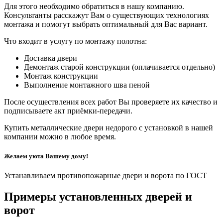
Для этого необходимо обратиться в нашу компанию.
Консультанты расскажут Вам о существующих технологиях
монтажа и помогут выбрать оптимальный для Вас вариант.
Что входит в услугу по монтажу полотна:
Доставка двери
Демонтаж старой конструкции (оплачивается отдельно)
Монтаж конструкции
Выполнение монтажного шва пеной
После осуществления всех работ Вы проверяете их качество и
подписываете акт приёмки-передачи.
Купить металлические двери недорого с установкой в нашей
компании можно в любое время.
Желаем уюта Вашему дому!
Устанавливаем противопожарные двери и ворота по ГОСТ
Примеры установленных дверей и
ворот