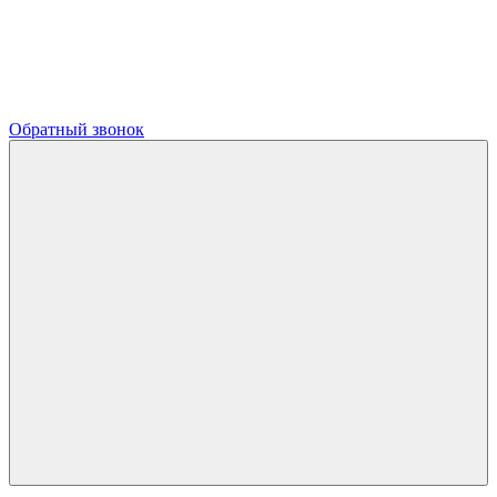
Обратный звонок