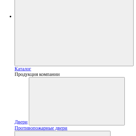
Каталог
Продукция компании
Двери
Противопожарные двери