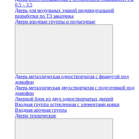
0.5 – 3.5
Дверь для модульных зданий индивидуальной
разработки по ТЗ заказчика
Двери входные группы и подъездные
Дверь металлическая одностворчатая с фрамугой под
домофон
Дверь металлическая двухстворчатая с подготовкой под
домофон
Дверной блок из двух одностворчатых дверей
Входная группа остекленная с элементами ковки
Входная арочная группа
Двери технические