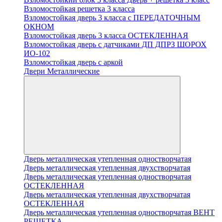
Взломостойкая решетка 3 класса
Взломостойкая дверь 3 класса с ПЕРЕДАТОЧНЫМ
ОКНОМ
Взломостойкая дверь 3 класса ОСТЕКЛЕННАЯ
Взломостойкая дверь с датчиками ДП ДПРЗ ШОРОХ
ИО-102
Взломостойкая дверь с аркой
Двери Металлические
Дверь металлическая утепленная одностворчатая
Дверь металлическая утепленная двухстворчатая
Дверь металлическая утепленная одностворчатая
ОСТЕКЛЕННАЯ
Дверь металлическая утепленная двухстворчатая
ОСТЕКЛЕННАЯ
Дверь металлическая утепленная одностворчатая ВЕНТ
РЕШЕТКА