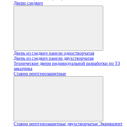
Двери сэндвич
Дверь из сэндвич панели одностворчатая
Дверь из сэндвич панели двухстворчатая
Технические двери индивидуальной разработки по ТЗ
заказчика
Ставни рентгенозащитные
Ставни рентгенозащитные двухстворчатые Эквивалент