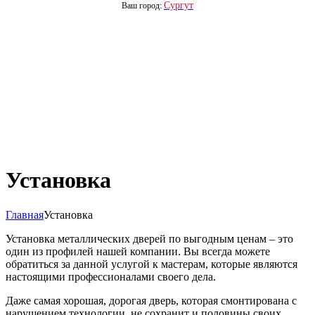
Сургут
Ваш город:
Установка
Главная
Установка
Установка металлических дверей по выгодным ценам – это
один из профилей нашей компании. Вы всегда можете
обратиться за данной услугой к мастерам, которые являются
настоящими профессионалами своего дела.
Даже самая хорошая, дорогая дверь, которая смонтирована с
нарушением технологии, не сохранит и половины своих