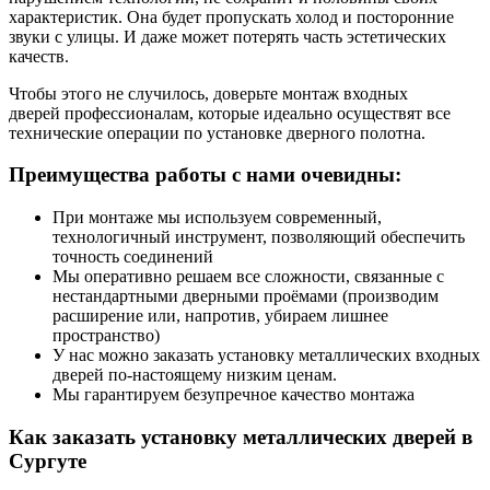
характеристик. Она будет пропускать холод и посторонние
звуки с улицы. И даже может потерять часть эстетических
качеств.
Чтобы этого не случилось, доверьте монтаж входных
дверей профессионалам, которые идеально осуществят все
технические операции по установке дверного полотна.
Преимущества работы с нами очевидны:
При монтаже мы используем современный,
технологичный инструмент, позволяющий обеспечить
точность соединений
Мы оперативно решаем все сложности, связанные с
нестандартными дверными проёмами (производим
расширение или, напротив, убираем лишнее
пространство)
У нас можно заказать установку металлических входных
дверей по-настоящему низким ценам.
Мы гарантируем безупречное качество монтажа
Как заказать установку металлических дверей в
Сургуте