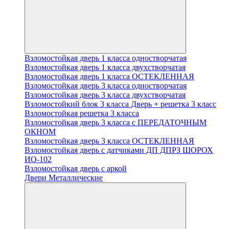
Взломостойкая дверь 1 класса одностворчатая
Взломостойкая дверь 1 класса двухстворчатая
Взломостойкая дверь 1 класса ОСТЕКЛЕННАЯ
Взломостойкая дверь 3 класса одностворчатая
Взломостойкая дверь 3 класса двухстворчатая
Взломостойкий блок 3 класса Дверь + решетка 3 класс
Взломостойкая решетка 3 класса
Взломостойкая дверь 3 класса с ПЕРЕДАТОЧНЫМ
ОКНОМ
Взломостойкая дверь 3 класса ОСТЕКЛЕННАЯ
Взломостойкая дверь с датчиками ДП ДПРЗ ШОРОХ
ИО-102
Взломостойкая дверь с аркой
Двери Металлические