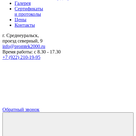
Галерея
Сертификаты
и протоколы
Цены
Контакты
г. Среднеуральск,
проезд северный, 9
info@promtek2000.ru
Время работы: с 8.30 - 17.30
+7 (922) 210-19-95
Обратный звонок