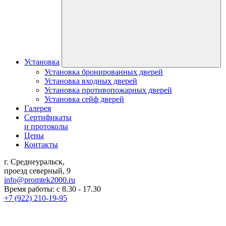
Установка
Установка бронированных дверей
Установка входных дверей
Установка противопожарных дверей
Установка сейф дверей
Галерея
Сертификаты
и протоколы
Цены
Контакты
г. Среднеуральск,
проезд северный, 9
info@promtek2000.ru
Время работы: с 8.30 - 17.30
+7 (922) 210-19-95