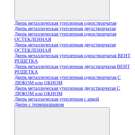
Дверь металлическая утепленная одностворчатая
Дверь металлическая утепленная двухстворчатая
Дверь металлическая утепленная одностворчатая
ОСТЕКЛЕННАЯ
Дверь металлическая утепленная двухстворчатая
ОСТЕКЛЕННАЯ
Дверь металлическая утепленная одностворчатая ВЕНТ
РЕШЕТКА
Дверь металлическая утепленная двухстворчатая ВЕНТ
РЕШЕТКА
Дверь металлическая утепленная одностворчатая С
ЛЮКОМ или ОКНОМ
Дверь металлическая утепленная двухстворчатая С
ЛЮКОМ или ОКНОМ
Дверь металлическая утепленная с аркой
Двери с терморазрывом