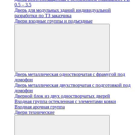
0.5 – 3.5
Дверь для модульных зданий индивидуальной
разработки по ТЗ заказчика
Двери входные группы и подъездные
Дверь металлическая одностворчатая с фрамугой под
домофон
Дверь металлическая двухстворчатая с подготовкой под
домофон
Дверной блок из двух одностворчатых дверей
Входная группа остекленная с элементами ковки
Входная арочная группа
Двери технические