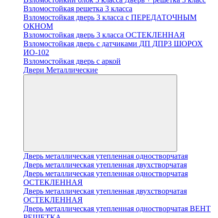
Взломостойкая решетка 3 класса
Взломостойкая дверь 3 класса с ПЕРЕДАТОЧНЫМ
ОКНОМ
Взломостойкая дверь 3 класса ОСТЕКЛЕННАЯ
Взломостойкая дверь с датчиками ДП ДПРЗ ШОРОХ
ИО-102
Взломостойкая дверь с аркой
Двери Металлические
Дверь металлическая утепленная одностворчатая
Дверь металлическая утепленная двухстворчатая
Дверь металлическая утепленная одностворчатая
ОСТЕКЛЕННАЯ
Дверь металлическая утепленная двухстворчатая
ОСТЕКЛЕННАЯ
Дверь металлическая утепленная одностворчатая ВЕНТ
РЕШЕТКА