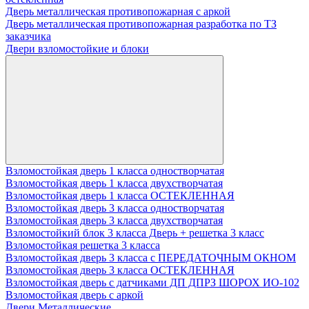
Дверь металлическая противопожарная с аркой
Дверь металлическая противопожарная разработка по ТЗ
заказчика
Двери взломостойкие и блоки
Взломостойкая дверь 1 класса одностворчатая
Взломостойкая дверь 1 класса двухстворчатая
Взломостойкая дверь 1 класса ОСТЕКЛЕННАЯ
Взломостойкая дверь 3 класса одностворчатая
Взломостойкая дверь 3 класса двухстворчатая
Взломостойкий блок 3 класса Дверь + решетка 3 класс
Взломостойкая решетка 3 класса
Взломостойкая дверь 3 класса с ПЕРЕДАТОЧНЫМ ОКНОМ
Взломостойкая дверь 3 класса ОСТЕКЛЕННАЯ
Взломостойкая дверь с датчиками ДП ДПРЗ ШОРОХ ИО-102
Взломостойкая дверь с аркой
Двери Металлические