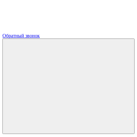
Обратный звонок