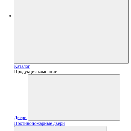
Каталог
Продукция компании
Двери
Противопожарные двери