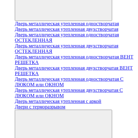
Дверь металлическая утепленная одностворчатая
Дверь металлическая утепленная двухстворчатая
Дверь металлическая утепленная одностворчатая
ОСТЕКЛЕННАЯ
Дверь металлическая утепленная двухстворчатая
ОСТЕКЛЕННАЯ
Дверь металлическая утепленная одностворчатая ВЕНТ
РЕШЕТКА
Дверь металлическая утепленная двухстворчатая ВЕНТ
РЕШЕТКА
Дверь металлическая утепленная одностворчатая С
ЛЮКОМ или ОКНОМ
Дверь металлическая утепленная двухстворчатая С
ЛЮКОМ или ОКНОМ
Дверь металлическая утепленная с аркой
Двери с терморазрывом