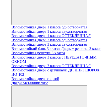
Взломостойкая дверь 1 класса одностворчатая
Взломостойкая дверь 1 класса двухстворчатая
Взломостойкая дверь 1 класса ОСТЕКЛЕННАЯ
Взломостойкая дверь 3 класса одностворчатая
Взломостойкая дверь 3 класса двухстворчатая
Взломостойкий блок 3 класса Дверь + решетка 3 класс
Взломостойкая решетка 3 класса
Взломостойкая дверь 3 класса с ПЕРЕДАТОЧНЫМ
ОКНОМ
Взломостойкая дверь 3 класса ОСТЕКЛЕННАЯ
Взломостойкая дверь с датчиками ДП ДПРЗ ШОРОХ
ИО-102
Взломостойкая дверь с аркой
Двери Металлические