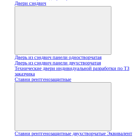
Двери сэндвич
Дверь из сэндвич панели одностворчатая
Дверь из сэндвич панели двухстворчатая
Технические двери индивидуальной разработки по ТЗ
заказчика
Ставни рентгенозащитные
Ставни рентгенозащитные двухстворчатые Эквивалент