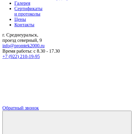
Галерея
Сертификаты
и протоколы
Цены
Контакты
г. Среднеуральск,
проезд северный, 9
info@promtek2000.ru
Время работы: с 8.30 - 17.30
+7 (922) 210-19-95
Обратный звонок