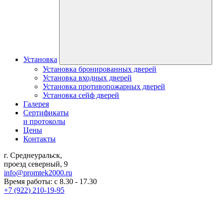
Установка
Установка бронированных дверей
Установка входных дверей
Установка противопожарных дверей
Установка сейф дверей
Галерея
Сертификаты
и протоколы
Цены
Контакты
г. Среднеуральск,
проезд северный, 9
info@promtek2000.ru
Время работы: с 8.30 - 17.30
+7 (922) 210-19-95