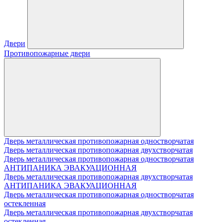
Двери
Противопожарные двери
Дверь металлическая противопожарная одностворчатая
Дверь металлическая противопожарная двухстворчатая
Дверь металлическая противопожарная одностворчатая
АНТИПАНИКА ЭВАКУАЦИОННАЯ
Дверь металлическая противопожарная двухстворчатая
АНТИПАНИКА ЭВАКУАЦИОННАЯ
Дверь металлическая противопожарная одностворчатая
остекленная
Дверь металлическая противопожарная двухстворчатая
остекленная