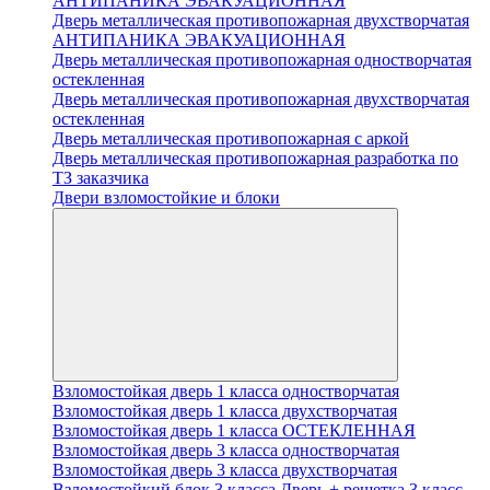
АНТИПАНИКА ЭВАКУАЦИОННАЯ
Дверь металлическая противопожарная двухстворчатая
АНТИПАНИКА ЭВАКУАЦИОННАЯ
Дверь металлическая противопожарная одностворчатая
остекленная
Дверь металлическая противопожарная двухстворчатая
остекленная
Дверь металлическая противопожарная с аркой
Дверь металлическая противопожарная разработка по
ТЗ заказчика
Двери взломостойкие и блоки
Взломостойкая дверь 1 класса одностворчатая
Взломостойкая дверь 1 класса двухстворчатая
Взломостойкая дверь 1 класса ОСТЕКЛЕННАЯ
Взломостойкая дверь 3 класса одностворчатая
Взломостойкая дверь 3 класса двухстворчатая
Взломостойкий блок 3 класса Дверь + решетка 3 класс