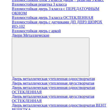
Взломостойкая решетка 3 класса
Взломостойкая дверь 3 класса с ПЕРЕДАТОЧНЫМ
ОКНОМ
Взломостойкая дверь 3 класса ОСТЕКЛЕННАЯ
Взломостойкая дверь с датчиками ДП ДПРЗ ШОРОХ
ИО-102
Взломостойкая дверь с аркой
Двери Металлические
Дверь металлическая утепленная одностворчатая
Дверь металлическая утепленная двухстворчатая
Дверь металлическая утепленная одностворчатая
ОСТЕКЛЕННАЯ
Дверь металлическая утепленная двухстворчатая
ОСТЕКЛЕННАЯ
Дверь металлическая утепленная одностворчатая ВЕНТ
РЕШЕТКА