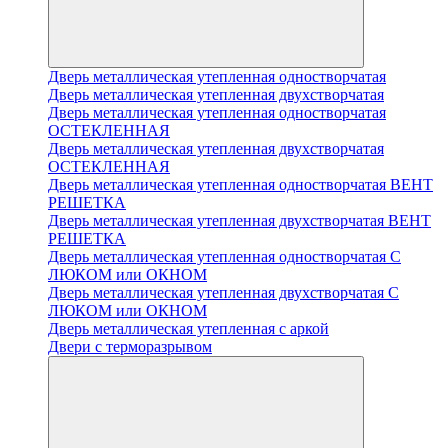
Дверь металлическая утепленная одностворчатая
Дверь металлическая утепленная двухстворчатая
Дверь металлическая утепленная одностворчатая
ОСТЕКЛЕННАЯ
Дверь металлическая утепленная двухстворчатая
ОСТЕКЛЕННАЯ
Дверь металлическая утепленная одностворчатая ВЕНТ
РЕШЕТКА
Дверь металлическая утепленная двухстворчатая ВЕНТ
РЕШЕТКА
Дверь металлическая утепленная одностворчатая С
ЛЮКОМ или ОКНОМ
Дверь металлическая утепленная двухстворчатая С
ЛЮКОМ или ОКНОМ
Дверь металлическая утепленная с аркой
Двери с терморазрывом