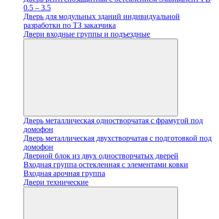
0.5 – 3.5
Дверь для модульных зданий индивидуальной
разработки по ТЗ заказчика
Двери входные группы и подъездные
Дверь металлическая одностворчатая с фрамугой под
домофон
Дверь металлическая двухстворчатая с подготовкой под
домофон
Дверной блок из двух одностворчатых дверей
Входная группа остекленная с элементами ковки
Входная арочная группа
Двери технические