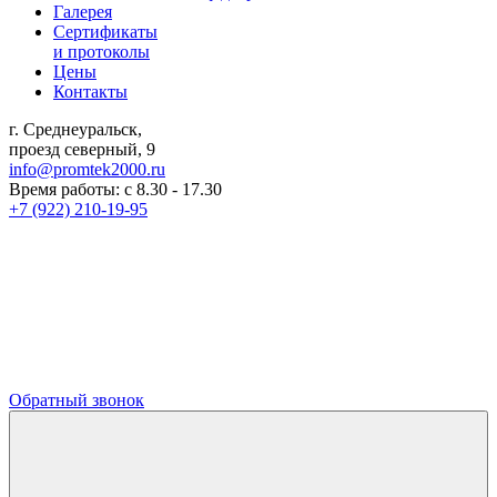
Галерея
Сертификаты
и протоколы
Цены
Контакты
г. Среднеуральск,
проезд северный, 9
info@promtek2000.ru
Время работы: с 8.30 - 17.30
+7 (922) 210-19-95
Обратный звонок