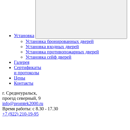
Установка
Установка бронированных дверей
Установка входных дверей
Установка противопожарных дверей
Установка сейф дверей
Галерея
Сертификаты
и протоколы
Цены
Контакты
г. Среднеуральск,
проезд северный, 9
info@promtek2000.ru
Время работы: с 8.30 - 17.30
+7 (922) 210-19-95