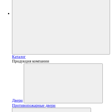
Каталог
Продукция компании
Двери
Противопожарные двери