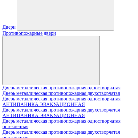
Двери
Противопожарные двери
Дверь металлическая противопожарная одностворчатая
Дверь металлическая противопожарная двухстворчатая
Дверь металлическая противопожарная одностворчатая
АНТИПАНИКА ЭВАКУАЦИОННАЯ
Дверь металлическая противопожарная двухстворчатая
АНТИПАНИКА ЭВАКУАЦИОННАЯ
Дверь металлическая противопожарная одностворчатая
остекленная
Дверь металлическая противопожарная двухстворчатая
остекленная