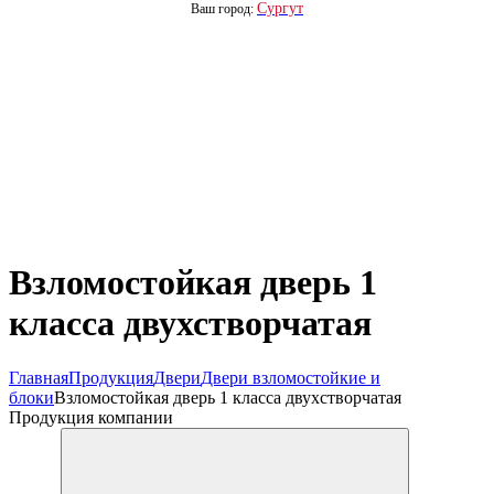
Сургут
Ваш город:
Взломостойкая дверь 1
класса двухстворчатая
Главная
Продукция
Двери
Двери взломостойкие и
блоки
Взломостойкая дверь 1 класса двухстворчатая
Продукция компании