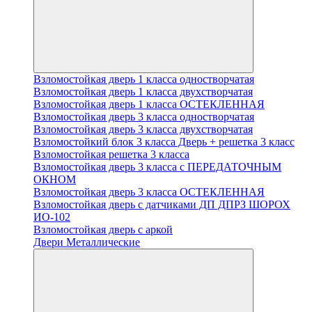
Взломостойкая дверь 1 класса одностворчатая
Взломостойкая дверь 1 класса двухстворчатая
Взломостойкая дверь 1 класса ОСТЕКЛЕННАЯ
Взломостойкая дверь 3 класса одностворчатая
Взломостойкая дверь 3 класса двухстворчатая
Взломостойкий блок 3 класса Дверь + решетка 3 класс
Взломостойкая решетка 3 класса
Взломостойкая дверь 3 класса с ПЕРЕДАТОЧНЫМ
ОКНОМ
Взломостойкая дверь 3 класса ОСТЕКЛЕННАЯ
Взломостойкая дверь с датчиками ДП ДПРЗ ШОРОХ
ИО-102
Взломостойкая дверь с аркой
Двери Металлические