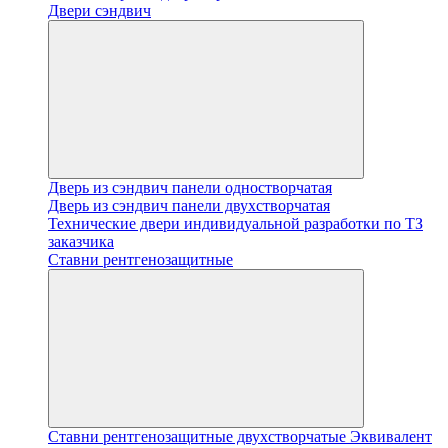
Двери сэндвич
Дверь из сэндвич панели одностворчатая
Дверь из сэндвич панели двухстворчатая
Технические двери индивидуальной разработки по ТЗ
заказчика
Ставни рентгенозащитные
Ставни рентгенозащитные двухстворчатые Эквивалент