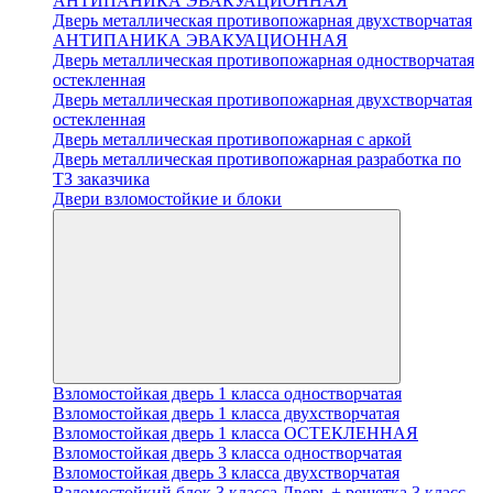
АНТИПАНИКА ЭВАКУАЦИОННАЯ
Дверь металлическая противопожарная двухстворчатая
АНТИПАНИКА ЭВАКУАЦИОННАЯ
Дверь металлическая противопожарная одностворчатая
остекленная
Дверь металлическая противопожарная двухстворчатая
остекленная
Дверь металлическая противопожарная с аркой
Дверь металлическая противопожарная разработка по
ТЗ заказчика
Двери взломостойкие и блоки
Взломостойкая дверь 1 класса одностворчатая
Взломостойкая дверь 1 класса двухстворчатая
Взломостойкая дверь 1 класса ОСТЕКЛЕННАЯ
Взломостойкая дверь 3 класса одностворчатая
Взломостойкая дверь 3 класса двухстворчатая
Взломостойкий блок 3 класса Дверь + решетка 3 класс