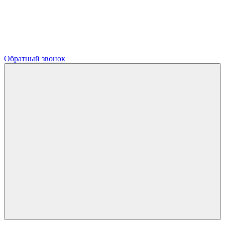
Обратный звонок