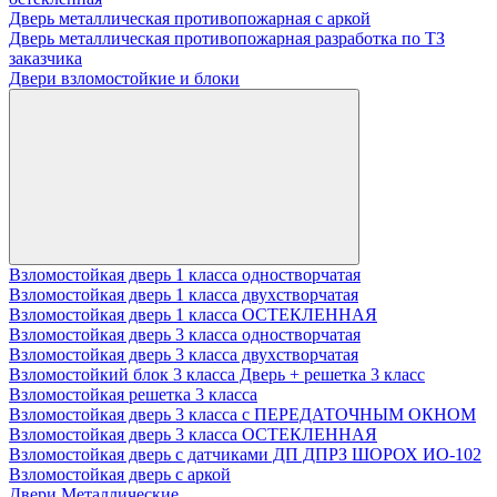
Дверь металлическая противопожарная с аркой
Дверь металлическая противопожарная разработка по ТЗ
заказчика
Двери взломостойкие и блоки
Взломостойкая дверь 1 класса одностворчатая
Взломостойкая дверь 1 класса двухстворчатая
Взломостойкая дверь 1 класса ОСТЕКЛЕННАЯ
Взломостойкая дверь 3 класса одностворчатая
Взломостойкая дверь 3 класса двухстворчатая
Взломостойкий блок 3 класса Дверь + решетка 3 класс
Взломостойкая решетка 3 класса
Взломостойкая дверь 3 класса с ПЕРЕДАТОЧНЫМ ОКНОМ
Взломостойкая дверь 3 класса ОСТЕКЛЕННАЯ
Взломостойкая дверь с датчиками ДП ДПРЗ ШОРОХ ИО-102
Взломостойкая дверь с аркой
Двери Металлические