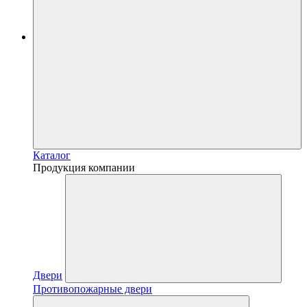
Каталог
Продукция компании
Двери
Противопожарные двери