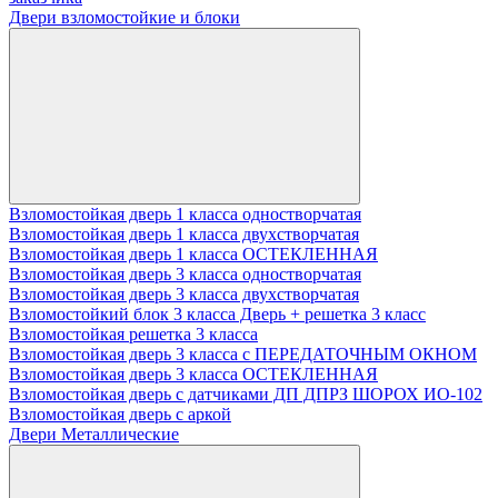
Двери взломостойкие и блоки
Взломостойкая дверь 1 класса одностворчатая
Взломостойкая дверь 1 класса двухстворчатая
Взломостойкая дверь 1 класса ОСТЕКЛЕННАЯ
Взломостойкая дверь 3 класса одностворчатая
Взломостойкая дверь 3 класса двухстворчатая
Взломостойкий блок 3 класса Дверь + решетка 3 класс
Взломостойкая решетка 3 класса
Взломостойкая дверь 3 класса с ПЕРЕДАТОЧНЫМ ОКНОМ
Взломостойкая дверь 3 класса ОСТЕКЛЕННАЯ
Взломостойкая дверь с датчиками ДП ДПРЗ ШОРОХ ИО-102
Взломостойкая дверь с аркой
Двери Металлические