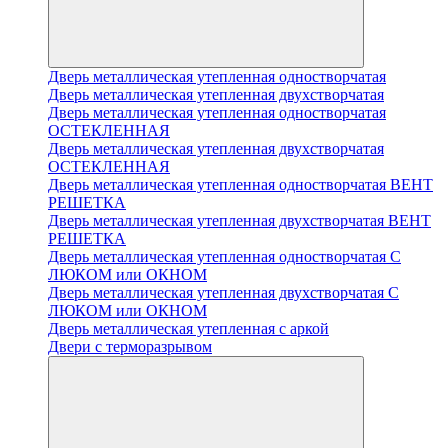
Дверь металлическая утепленная одностворчатая
Дверь металлическая утепленная двухстворчатая
Дверь металлическая утепленная одностворчатая
ОСТЕКЛЕННАЯ
Дверь металлическая утепленная двухстворчатая
ОСТЕКЛЕННАЯ
Дверь металлическая утепленная одностворчатая ВЕНТ
РЕШЕТКА
Дверь металлическая утепленная двухстворчатая ВЕНТ
РЕШЕТКА
Дверь металлическая утепленная одностворчатая С
ЛЮКОМ или ОКНОМ
Дверь металлическая утепленная двухстворчатая С
ЛЮКОМ или ОКНОМ
Дверь металлическая утепленная с аркой
Двери с терморазрывом