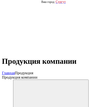
Сургут
Ваш город:
Продукция компании
Главная
Продукция
Продукция компании