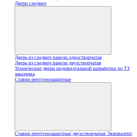
Двери сэндвич
Дверь из сэндвич панели одностворчатая
Дверь из сэндвич панели двухстворчатая
Технические двери индивидуальной разработки по ТЗ
заказчика
Ставни рентгенозащитные
Ставни рентгенозащитные двухстворчатые Эквивалент