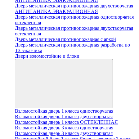
АНТИПАНИКА ЭВАКУАЦИОННАЯ
Дверь металлическая противопожарная двухстворчатая
АНТИПАНИКА ЭВАКУАЦИОННАЯ
Дверь металлическая противопожарная одностворчатая
остекленная
Дверь металлическая противопожарная двухстворчатая
остекленная
Дверь металлическая противопожарная с аркой
Дверь металлическая противопожарная разработка по
ТЗ заказчика
Двери взломостойкие и блоки
Взломостойкая дверь 1 класса одностворчатая
Взломостойкая дверь 1 класса двухстворчатая
Взломостойкая дверь 1 класса ОСТЕКЛЕННАЯ
Взломостойкая дверь 3 класса одностворчатая
Взломостойкая дверь 3 класса двухстворчатая
Взломостойкий блок 3 класса Дверь + решетка 3 класс