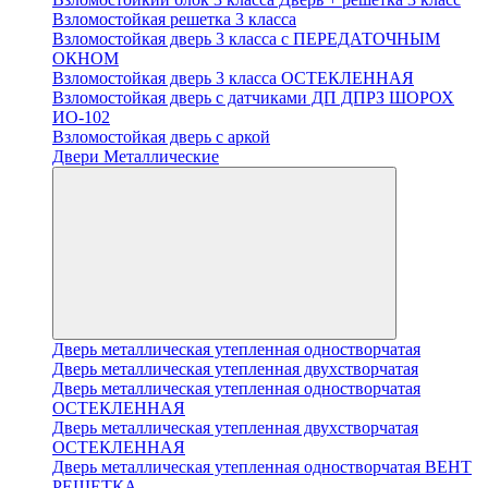
Взломостойкая решетка 3 класса
Взломостойкая дверь 3 класса с ПЕРЕДАТОЧНЫМ
ОКНОМ
Взломостойкая дверь 3 класса ОСТЕКЛЕННАЯ
Взломостойкая дверь с датчиками ДП ДПРЗ ШОРОХ
ИО-102
Взломостойкая дверь с аркой
Двери Металлические
Дверь металлическая утепленная одностворчатая
Дверь металлическая утепленная двухстворчатая
Дверь металлическая утепленная одностворчатая
ОСТЕКЛЕННАЯ
Дверь металлическая утепленная двухстворчатая
ОСТЕКЛЕННАЯ
Дверь металлическая утепленная одностворчатая ВЕНТ
РЕШЕТКА