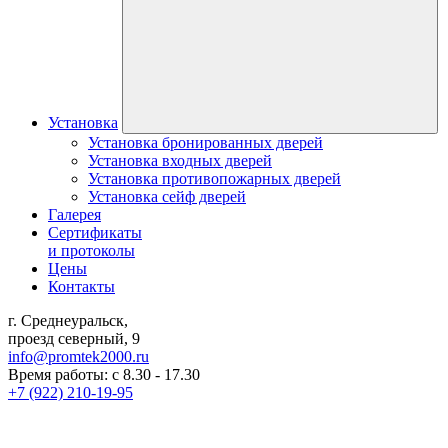
Установка
Установка бронированных дверей
Установка входных дверей
Установка противопожарных дверей
Установка сейф дверей
Галерея
Сертификаты
и протоколы
Цены
Контакты
г. Среднеуральск,
проезд северный, 9
info@promtek2000.ru
Время работы: с 8.30 - 17.30
+7 (922) 210-19-95