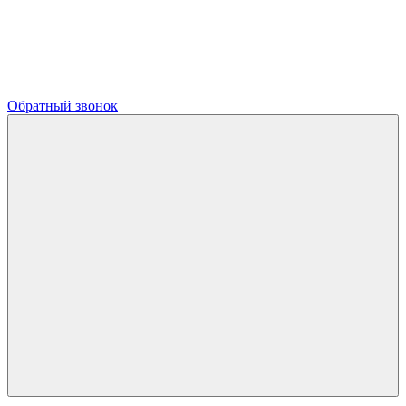
Обратный звонок