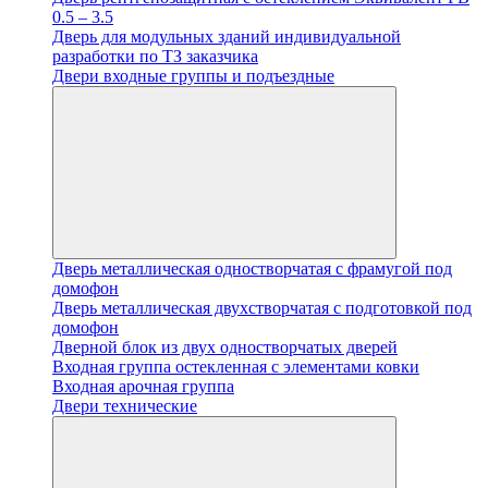
0.5 – 3.5
Дверь для модульных зданий индивидуальной
разработки по ТЗ заказчика
Двери входные группы и подъездные
Дверь металлическая одностворчатая с фрамугой под
домофон
Дверь металлическая двухстворчатая с подготовкой под
домофон
Дверной блок из двух одностворчатых дверей
Входная группа остекленная с элементами ковки
Входная арочная группа
Двери технические