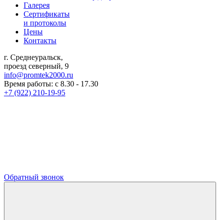
Галерея
Сертификаты
и протоколы
Цены
Контакты
г. Среднеуральск,
проезд северный, 9
info@promtek2000.ru
Время работы: с 8.30 - 17.30
+7 (922) 210-19-95
Обратный звонок