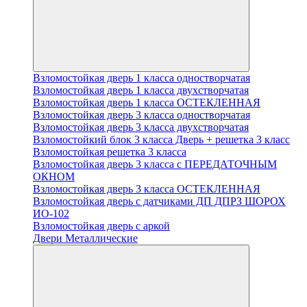
Взломостойкая дверь 1 класса одностворчатая
Взломостойкая дверь 1 класса двухстворчатая
Взломостойкая дверь 1 класса ОСТЕКЛЕННАЯ
Взломостойкая дверь 3 класса одностворчатая
Взломостойкая дверь 3 класса двухстворчатая
Взломостойкий блок 3 класса Дверь + решетка 3 класс
Взломостойкая решетка 3 класса
Взломостойкая дверь 3 класса с ПЕРЕДАТОЧНЫМ
ОКНОМ
Взломостойкая дверь 3 класса ОСТЕКЛЕННАЯ
Взломостойкая дверь с датчиками ДП ДПРЗ ШОРОХ
ИО-102
Взломостойкая дверь с аркой
Двери Металлические