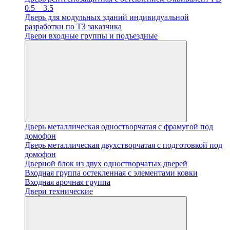
0.5 – 3.5
Дверь для модульных зданий индивидуальной
разработки по ТЗ заказчика
Двери входные группы и подъездные
Дверь металлическая одностворчатая с фрамугой под
домофон
Дверь металлическая двухстворчатая с подготовкой под
домофон
Дверной блок из двух одностворчатых дверей
Входная группа остекленная с элементами ковки
Входная арочная группа
Двери технические