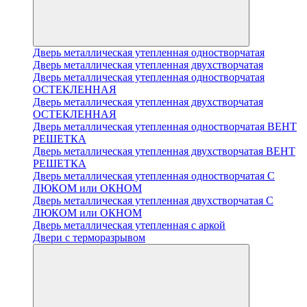
Дверь металлическая утепленная одностворчатая
Дверь металлическая утепленная двухстворчатая
Дверь металлическая утепленная одностворчатая
ОСТЕКЛЕННАЯ
Дверь металлическая утепленная двухстворчатая
ОСТЕКЛЕННАЯ
Дверь металлическая утепленная одностворчатая ВЕНТ
РЕШЕТКА
Дверь металлическая утепленная двухстворчатая ВЕНТ
РЕШЕТКА
Дверь металлическая утепленная одностворчатая С
ЛЮКОМ или ОКНОМ
Дверь металлическая утепленная двухстворчатая С
ЛЮКОМ или ОКНОМ
Дверь металлическая утепленная с аркой
Двери с терморазрывом