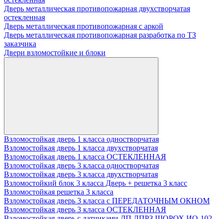
Дверь металлическая противопожарная двухстворчатая
остекленная
Дверь металлическая противопожарная с аркой
Дверь металлическая противопожарная разработка по ТЗ
заказчика
Двери взломостойкие и блоки
Взломостойкая дверь 1 класса одностворчатая
Взломостойкая дверь 1 класса двухстворчатая
Взломостойкая дверь 1 класса ОСТЕКЛЕННАЯ
Взломостойкая дверь 3 класса одностворчатая
Взломостойкая дверь 3 класса двухстворчатая
Взломостойкий блок 3 класса Дверь + решетка 3 класс
Взломостойкая решетка 3 класса
Взломостойкая дверь 3 класса с ПЕРЕДАТОЧНЫМ ОКНОМ
Взломостойкая дверь 3 класса ОСТЕКЛЕННАЯ
Взломостойкая дверь с датчиками ДП ДПРЗ ШОРОХ ИО-102