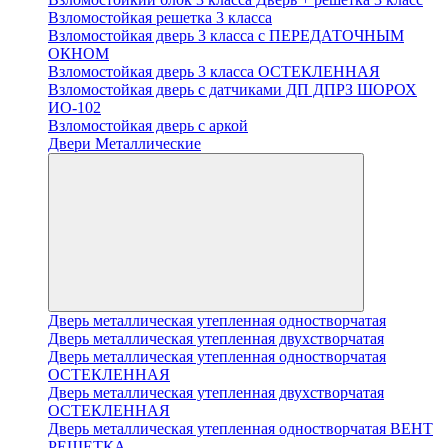
Взломостойкая решетка 3 класса
Взломостойкая дверь 3 класса с ПЕРЕДАТОЧНЫМ
ОКНОМ
Взломостойкая дверь 3 класса ОСТЕКЛЕННАЯ
Взломостойкая дверь с датчиками ДП ДПРЗ ШОРОХ
ИО-102
Взломостойкая дверь с аркой
Двери Металлические
Дверь металлическая утепленная одностворчатая
Дверь металлическая утепленная двухстворчатая
Дверь металлическая утепленная одностворчатая
ОСТЕКЛЕННАЯ
Дверь металлическая утепленная двухстворчатая
ОСТЕКЛЕННАЯ
Дверь металлическая утепленная одностворчатая ВЕНТ
РЕШЕТКА