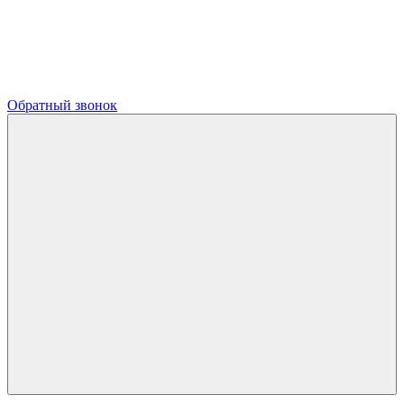
Обратный звонок