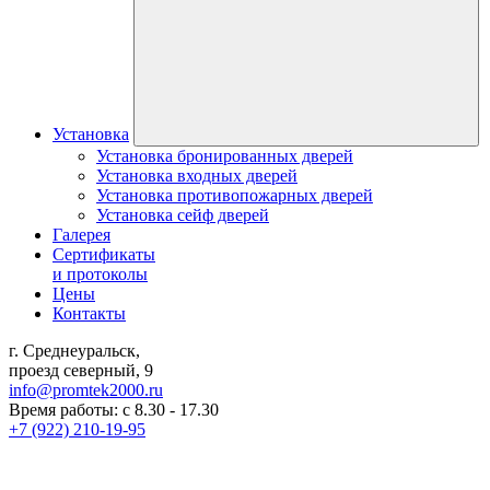
Установка
Установка бронированных дверей
Установка входных дверей
Установка противопожарных дверей
Установка сейф дверей
Галерея
Сертификаты
и протоколы
Цены
Контакты
г. Среднеуральск,
проезд северный, 9
info@promtek2000.ru
Время работы: с 8.30 - 17.30
+7 (922) 210-19-95