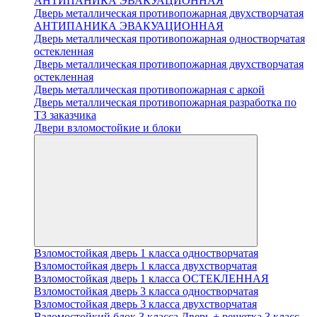
АНТИПАНИКА ЭВАКУАЦИОННАЯ
Дверь металлическая противопожарная двухстворчатая
АНТИПАНИКА ЭВАКУАЦИОННАЯ
Дверь металлическая противопожарная одностворчатая
остекленная
Дверь металлическая противопожарная двухстворчатая
остекленная
Дверь металлическая противопожарная с аркой
Дверь металлическая противопожарная разработка по
ТЗ заказчика
Двери взломостойкие и блоки
Взломостойкая дверь 1 класса одностворчатая
Взломостойкая дверь 1 класса двухстворчатая
Взломостойкая дверь 1 класса ОСТЕКЛЕННАЯ
Взломостойкая дверь 3 класса одностворчатая
Взломостойкая дверь 3 класса двухстворчатая
Взломостойкий блок 3 класса Дверь + решетка 3 класс