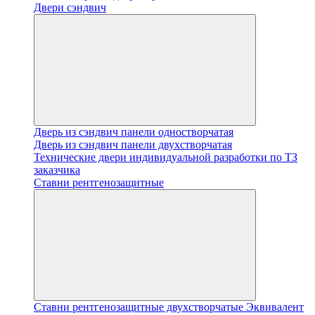
Двери сэндвич
Дверь из сэндвич панели одностворчатая
Дверь из сэндвич панели двухстворчатая
Технические двери индивидуальной разработки по ТЗ
заказчика
Ставни рентгенозащитные
Ставни рентгенозащитные двухстворчатые Эквивалент