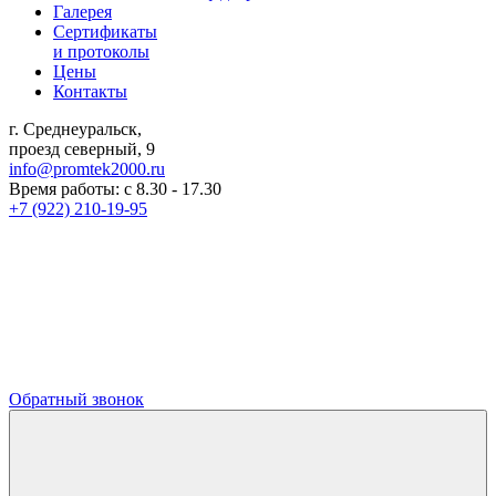
Галерея
Сертификаты
и протоколы
Цены
Контакты
г. Среднеуральск,
проезд северный, 9
info@promtek2000.ru
Время работы: с 8.30 - 17.30
+7 (922) 210-19-95
Обратный звонок