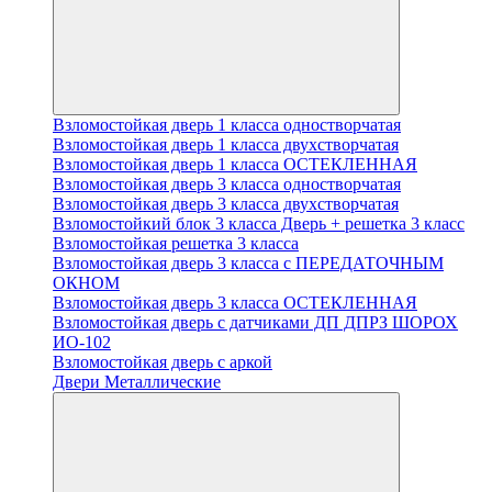
Взломостойкая дверь 1 класса одностворчатая
Взломостойкая дверь 1 класса двухстворчатая
Взломостойкая дверь 1 класса ОСТЕКЛЕННАЯ
Взломостойкая дверь 3 класса одностворчатая
Взломостойкая дверь 3 класса двухстворчатая
Взломостойкий блок 3 класса Дверь + решетка 3 класс
Взломостойкая решетка 3 класса
Взломостойкая дверь 3 класса с ПЕРЕДАТОЧНЫМ
ОКНОМ
Взломостойкая дверь 3 класса ОСТЕКЛЕННАЯ
Взломостойкая дверь с датчиками ДП ДПРЗ ШОРОХ
ИО-102
Взломостойкая дверь с аркой
Двери Металлические