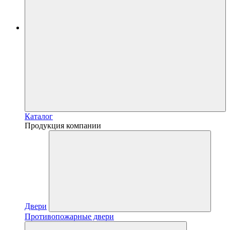
Каталог
Продукция компании
Двери
Противопожарные двери