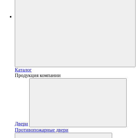
Каталог
Продукция компании
Двери
Противопожарные двери