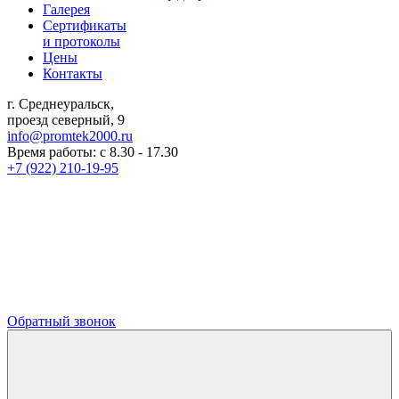
Галерея
Сертификаты
и протоколы
Цены
Контакты
г. Среднеуральск,
проезд северный, 9
info@promtek2000.ru
Время работы: с 8.30 - 17.30
+7 (922) 210-19-95
Обратный звонок