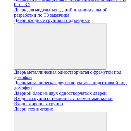
0.5 – 3.5
Дверь для модульных зданий индивидуальной
разработки по ТЗ заказчика
Двери входные группы и подъездные
Дверь металлическая одностворчатая с фрамугой под
домофон
Дверь металлическая двухстворчатая с подготовкой под
домофон
Дверной блок из двух одностворчатых дверей
Входная группа остекленная с элементами ковки
Входная арочная группа
Двери технические