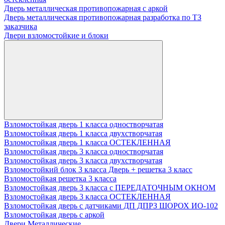
Дверь металлическая противопожарная с аркой
Дверь металлическая противопожарная разработка по ТЗ
заказчика
Двери взломостойкие и блоки
Взломостойкая дверь 1 класса одностворчатая
Взломостойкая дверь 1 класса двухстворчатая
Взломостойкая дверь 1 класса ОСТЕКЛЕННАЯ
Взломостойкая дверь 3 класса одностворчатая
Взломостойкая дверь 3 класса двухстворчатая
Взломостойкий блок 3 класса Дверь + решетка 3 класс
Взломостойкая решетка 3 класса
Взломостойкая дверь 3 класса с ПЕРЕДАТОЧНЫМ ОКНОМ
Взломостойкая дверь 3 класса ОСТЕКЛЕННАЯ
Взломостойкая дверь с датчиками ДП ДПРЗ ШОРОХ ИО-102
Взломостойкая дверь с аркой
Двери Металлические