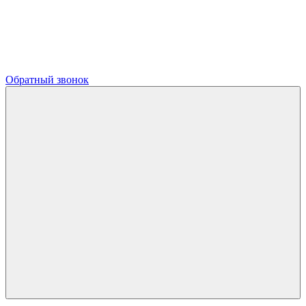
Обратный звонок