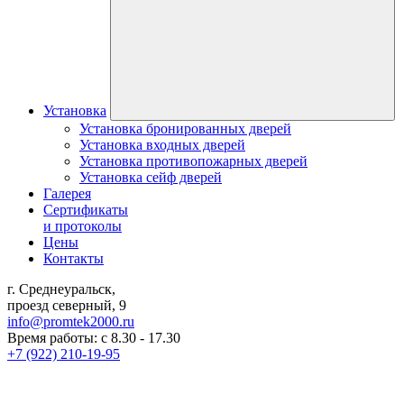
Установка
Установка бронированных дверей
Установка входных дверей
Установка противопожарных дверей
Установка сейф дверей
Галерея
Сертификаты
и протоколы
Цены
Контакты
г. Среднеуральск,
проезд северный, 9
info@promtek2000.ru
Время работы: с 8.30 - 17.30
+7 (922) 210-19-95