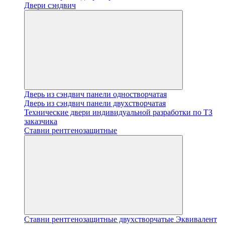
Двери сэндвич
Дверь из сэндвич панели одностворчатая
Дверь из сэндвич панели двухстворчатая
Технические двери индивидуальной разработки по ТЗ
заказчика
Ставни рентгенозащитные
Ставни рентгенозащитные двухстворчатые Эквивалент