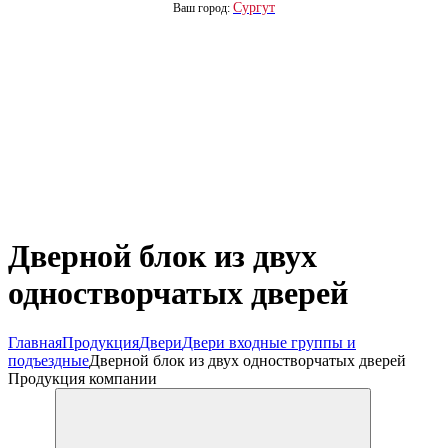
Сургут
Ваш город:
Дверной блок из двух
одностворчатых дверей
Главная
Продукция
Двери
Двери входные группы и
подъездные
Дверной блок из двух одностворчатых дверей
Продукция компании