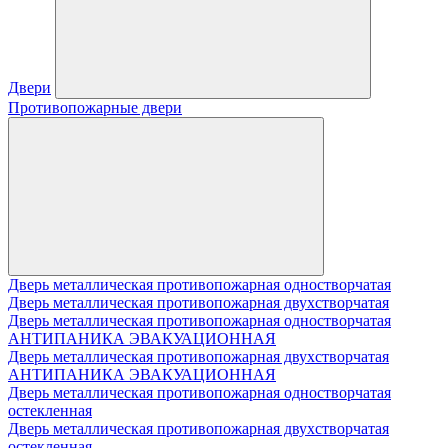
Двери
Противопожарные двери
Дверь металлическая противопожарная одностворчатая
Дверь металлическая противопожарная двухстворчатая
Дверь металлическая противопожарная одностворчатая
АНТИПАНИКА ЭВАКУАЦИОННАЯ
Дверь металлическая противопожарная двухстворчатая
АНТИПАНИКА ЭВАКУАЦИОННАЯ
Дверь металлическая противопожарная одностворчатая
остекленная
Дверь металлическая противопожарная двухстворчатая
остекленная