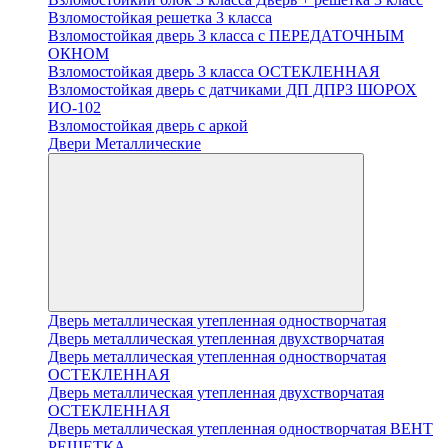
Взломостойкая решетка 3 класса
Взломостойкая дверь 3 класса с ПЕРЕДАТОЧНЫМ
ОКНОМ
Взломостойкая дверь 3 класса ОСТЕКЛЕННАЯ
Взломостойкая дверь с датчиками ДП ДПРЗ ШОРОХ
ИО-102
Взломостойкая дверь с аркой
Двери Металлические
Дверь металлическая утепленная одностворчатая
Дверь металлическая утепленная двухстворчатая
Дверь металлическая утепленная одностворчатая
ОСТЕКЛЕННАЯ
Дверь металлическая утепленная двухстворчатая
ОСТЕКЛЕННАЯ
Дверь металлическая утепленная одностворчатая ВЕНТ
РЕШЕТКА