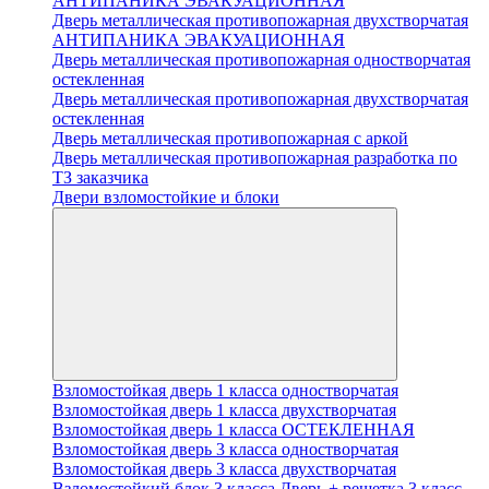
АНТИПАНИКА ЭВАКУАЦИОННАЯ
Дверь металлическая противопожарная двухстворчатая
АНТИПАНИКА ЭВАКУАЦИОННАЯ
Дверь металлическая противопожарная одностворчатая
остекленная
Дверь металлическая противопожарная двухстворчатая
остекленная
Дверь металлическая противопожарная с аркой
Дверь металлическая противопожарная разработка по
ТЗ заказчика
Двери взломостойкие и блоки
Взломостойкая дверь 1 класса одностворчатая
Взломостойкая дверь 1 класса двухстворчатая
Взломостойкая дверь 1 класса ОСТЕКЛЕННАЯ
Взломостойкая дверь 3 класса одностворчатая
Взломостойкая дверь 3 класса двухстворчатая
Взломостойкий блок 3 класса Дверь + решетка 3 класс