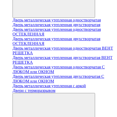
Дверь металлическая утепленная одностворчатая
Дверь металлическая утепленная двухстворчатая
Дверь металлическая утепленная одностворчатая
ОСТЕКЛЕННАЯ
Дверь металлическая утепленная двухстворчатая
ОСТЕКЛЕННАЯ
Дверь металлическая утепленная одностворчатая ВЕНТ
РЕШЕТКА
Дверь металлическая утепленная двухстворчатая ВЕНТ
РЕШЕТКА
Дверь металлическая утепленная одностворчатая С
ЛЮКОМ или ОКНОМ
Дверь металлическая утепленная двухстворчатая С
ЛЮКОМ или ОКНОМ
Дверь металлическая утепленная с аркой
Двери с терморазрывом