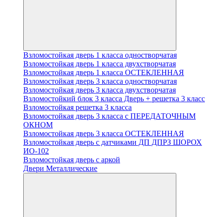
Взломостойкая дверь 1 класса одностворчатая
Взломостойкая дверь 1 класса двухстворчатая
Взломостойкая дверь 1 класса ОСТЕКЛЕННАЯ
Взломостойкая дверь 3 класса одностворчатая
Взломостойкая дверь 3 класса двухстворчатая
Взломостойкий блок 3 класса Дверь + решетка 3 класс
Взломостойкая решетка 3 класса
Взломостойкая дверь 3 класса с ПЕРЕДАТОЧНЫМ
ОКНОМ
Взломостойкая дверь 3 класса ОСТЕКЛЕННАЯ
Взломостойкая дверь с датчиками ДП ДПРЗ ШОРОХ
ИО-102
Взломостойкая дверь с аркой
Двери Металлические